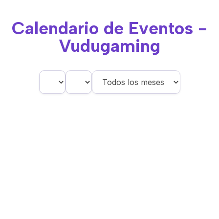
Calendario de Eventos -
Vudugaming