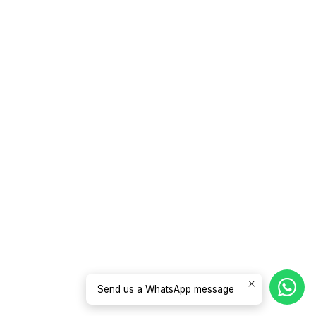
Send us a WhatsApp message