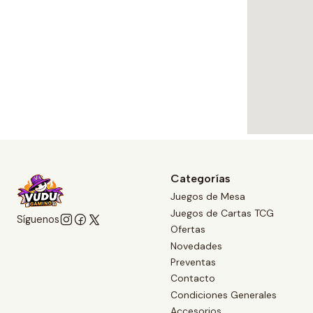
Categorías
Juegos de Mesa
Juegos de Cartas TCG
Síguenos
Ofertas
Novedades
Preventas
Contacto
Condiciones Generales
Accesorios