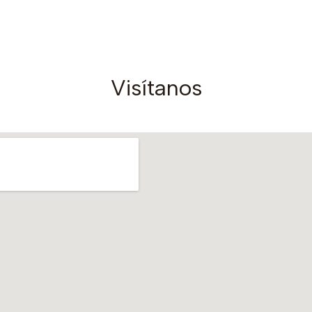
Comprar ahora
Visítanos