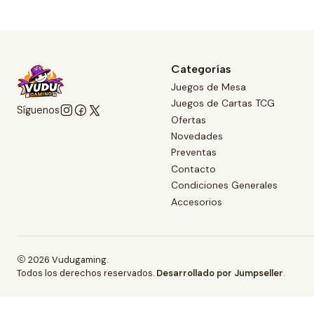
Ver detalles
Categorías
Juegos de Mesa
Juegos de Cartas TCG
Síguenos
Ofertas
Novedades
Preventas
Contacto
Condiciones Generales
Accesorios
2026 Vudugaming.
Todos los derechos reservados.
Desarrollado por Jumpseller
.