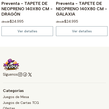
Preventa - TAPETE DE
Preventa - TAPETE DE
NEOPRENO 140X80 CM -
NEOPRENO 140X80 CM -
DRAGÓN
GALAXIA
$24.995
$24.995
desde
desde
Ver detalles
Ver detalles
Síguenos
Categorías
Juegos de Mesa
Juegos de Cartas TCG
Ofertas