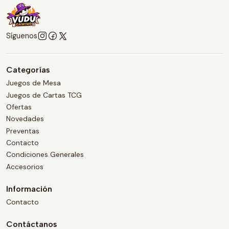
Síguenos
Categorías
Juegos de Mesa
Juegos de Cartas TCG
Ofertas
Novedades
Preventas
Contacto
Condiciones Generales
Accesorios
Información
Contacto
Contáctanos