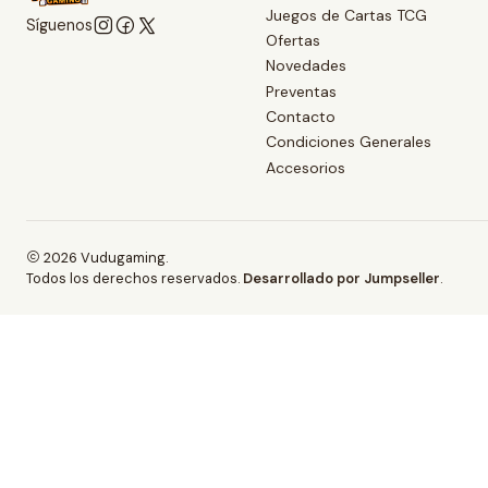
Juegos de Cartas TCG
Síguenos
Ofertas
Novedades
Preventas
Contacto
Condiciones Generales
Accesorios
2026 Vudugaming.
Todos los derechos reservados.
Desarrollado por Jumpseller
.