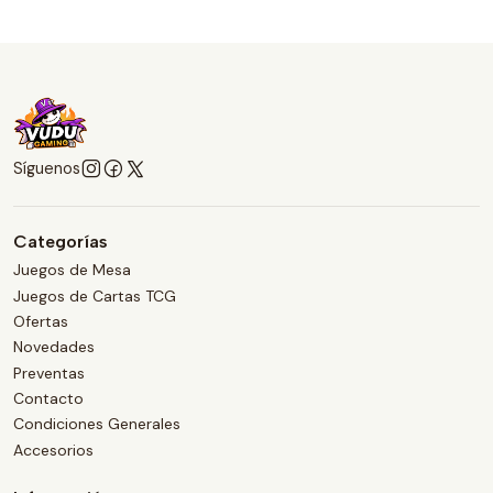
Síguenos
Categorías
Juegos de Mesa
Juegos de Cartas TCG
Ofertas
Novedades
Preventas
Contacto
Condiciones Generales
Accesorios