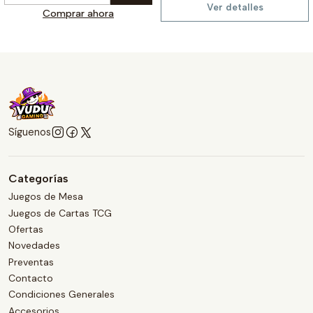
Ver detalles
Comprar ahora
Síguenos
Categorías
Juegos de Mesa
Juegos de Cartas TCG
Ofertas
Novedades
Preventas
Contacto
Condiciones Generales
Accesorios