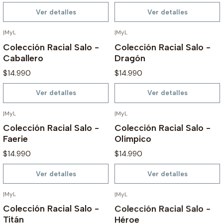
Ver detalles
Ver detalles
|
MyL
|
MyL
AGOTADO
AGOTADO
Colección Racial Salo -
Colección Racial Salo -
Caballero
Dragón
$14.990
$14.990
Ver detalles
Ver detalles
|
MyL
|
MyL
AGOTADO
AGOTADO
Colección Racial Salo -
Colección Racial Salo -
Faerie
Olímpico
$14.990
$14.990
Ver detalles
Ver detalles
|
MyL
|
MyL
AGOTADO
AGOTADO
Colección Racial Salo -
Colección Racial Salo -
Titán
Héroe