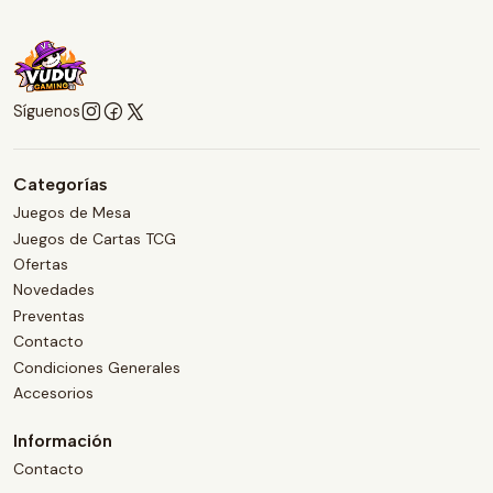
Síguenos
Categorías
Juegos de Mesa
Juegos de Cartas TCG
Ofertas
Novedades
Preventas
Contacto
Condiciones Generales
Accesorios
Información
Contacto