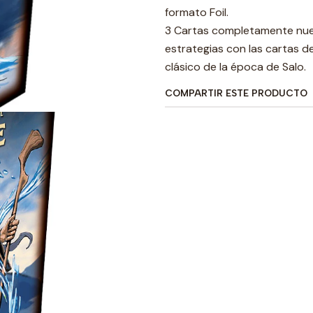
formato Foil.
3 Cartas completamente nuev
estrategias con las cartas d
clásico de la época de Salo.
COMPARTIR ESTE PRODUCTO