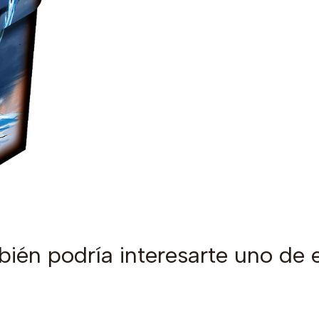
ién podría interesarte uno de 