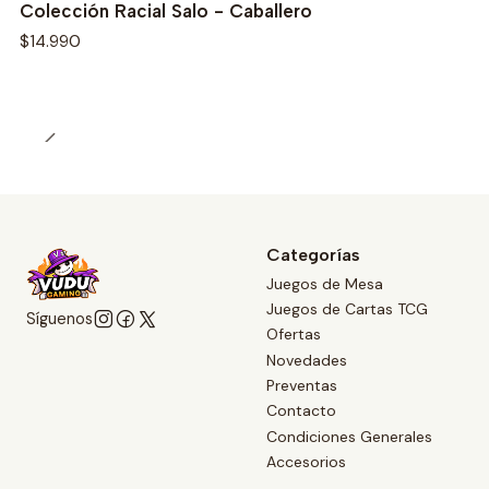
Colección Racial Salo - Caballero
$14.990
Categorías
Juegos de Mesa
Juegos de Cartas TCG
Síguenos
Ofertas
Novedades
Preventas
Contacto
Condiciones Generales
Accesorios