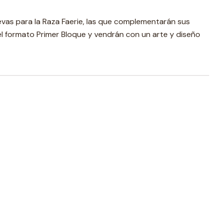
as para la Raza Faerie, las que complementarán sus
el formato Primer Bloque y vendrán con un arte y diseño