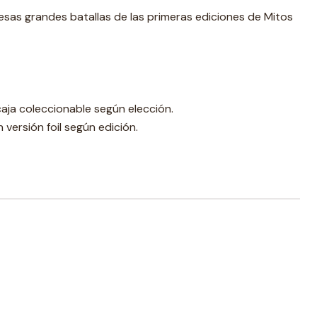
 esas grandes batallas de las primeras ediciones de Mitos
aja coleccionable según elección.
versión foil según edición.