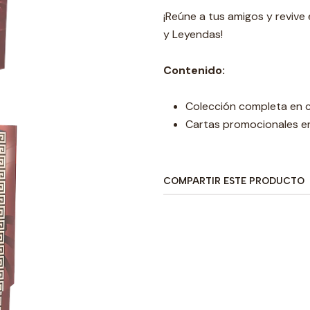
¡Reúne a tus amigos y revive
y Leyendas!
Contenido:
Colección completa en c
Cartas promocionales en 
COMPARTIR ESTE PRODUCTO