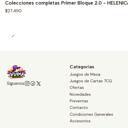
Colecciones completas Primer Bloque 2.0 - HELENI
$27.490
Categorías
Juegos de Mesa
Juegos de Cartas TCG
Síguenos
Ofertas
Novedades
Preventas
Contacto
Condiciones Generales
Accesorios