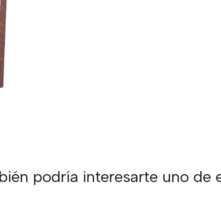
ién podría interesarte uno de 