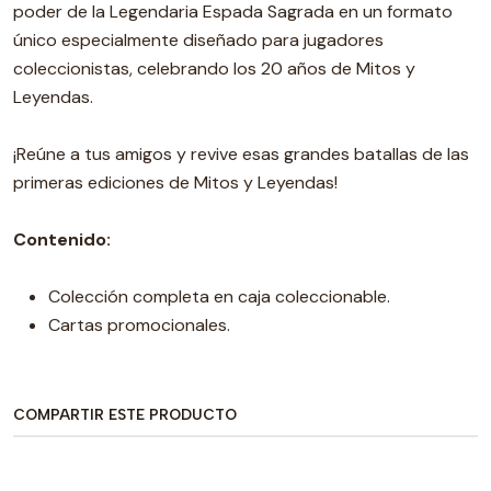
poder de la Legendaria Espada Sagrada en un formato
único especialmente diseñado para jugadores
coleccionistas, celebrando los 20 años de Mitos y
Leyendas.
¡Reúne a tus amigos y revive esas grandes batallas de las
primeras ediciones de Mitos y Leyendas!
Contenido:
Colección completa en caja coleccionable.
Cartas promocionales.
COMPARTIR ESTE PRODUCTO