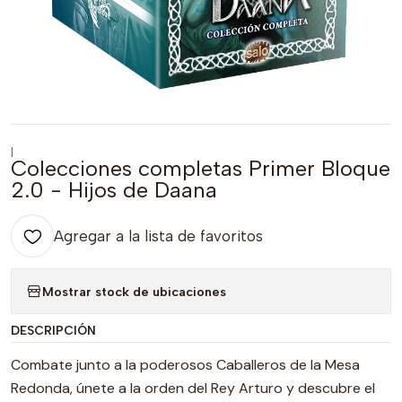
|
Colecciones completas Primer Bloque
2.0 - Hijos de Daana
Agregar a la lista de favoritos
Mostrar stock de ubicaciones
DESCRIPCIÓN
Combate junto a la poderosos Caballeros de la Mesa
Redonda, únete a la orden del Rey Arturo y descubre el