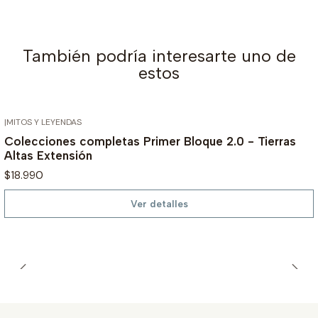
También podría interesarte uno de
estos
|
MITOS Y LEYENDAS
AGOTADO
Colecciones completas Primer Bloque 2.0 - Tierras
Altas Extensión
$18.990
Ver detalles