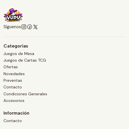
Síguenos
Categorías
Juegos de Mesa
Juegos de Cartas TCG
Ofertas
Novedades
Preventas
Contacto
Condiciones Generales
Accesorios
Información
Contacto