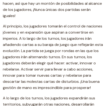
hacen, así que hay un montón de posibilidades al alcance
de los jugadores, ¡Nunca únicas dos partidas serán
iguales!
Al principio, los jugadores tomarán el control de naciones
jóvenes y en expansión que aspiran a convertirse en
imperios. A lo largo de los turnos, los jugadores irán
añadiendo cartas a su baraja de juego que reflejarán esta
evolución. La partida se juega por rondas en las que los
jugadores irán alternando turnos. En sus turnos, los
jugadores deberán elegir qué hacer: activar, innovar o
rebelarse. Activar servir para llevar a cabo acciones,
innovar para tomar nuevas cartas y rebelarse para
descartar las molestas cartas de disturbios. ¡Una buena
gestión de mano es imprescindible para prosperar!
A lo largo de los turnos, los jugadores expandirán sus
territorios, subyugarán otras naciones, desarrollarán