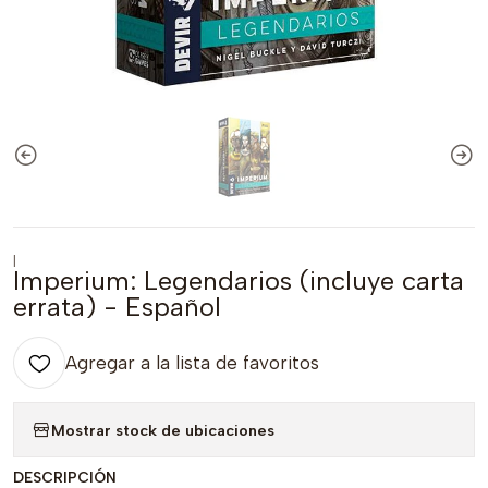
|
Imperium: Legendarios (incluye carta
errata) - Español
Agregar a la lista de favoritos
Mostrar stock de ubicaciones
DESCRIPCIÓN