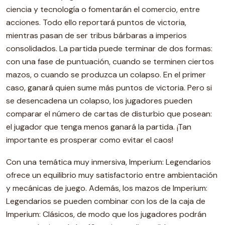
ciencia y tecnología o fomentarán el comercio, entre
acciones. Todo ello reportará puntos de victoria,
mientras pasan de ser tribus bárbaras a imperios
consolidados. La partida puede terminar de dos formas:
con una fase de puntuación, cuando se terminen ciertos
mazos, o cuando se produzca un colapso. En el primer
caso, ganará quien sume más puntos de victoria. Pero si
se desencadena un colapso, los jugadores pueden
comparar el número de cartas de disturbio que posean:
el jugador que tenga menos ganará la partida. ¡Tan
importante es prosperar como evitar el caos!
Con una temática muy inmersiva, Imperium: Legendarios
ofrece un equilibrio muy satisfactorio entre ambientación
y mecánicas de juego. Además, los mazos de Imperium:
Legendarios se pueden combinar con los de la caja de
Imperium: Clásicos, de modo que los jugadores podrán