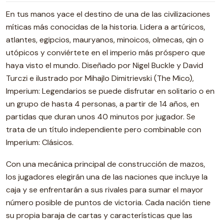
En tus manos yace el destino de una de las civilizaciones
míticas más conocidas de la historia. Lidera a artúricos,
atlantes, egipcios, mauryanos, minoicos, olmecas, qin o
utópicos y conviértete en el imperio más próspero que
haya visto el mundo. Diseñado por Nigel Buckle y David
Turczi e ilustrado por Mihajlo Dimitrievski (The Mico),
Imperium: Legendarios se puede disfrutar en solitario o en
un grupo de hasta 4 personas, a partir de 14 años, en
partidas que duran unos 40 minutos por jugador. Se
trata de un título independiente pero combinable con
Imperium: Clásicos.
Con una mecánica principal de construcción de mazos,
los jugadores elegirán una de las naciones que incluye la
caja y se enfrentarán a sus rivales para sumar el mayor
número posible de puntos de victoria. Cada nación tiene
su propia baraja de cartas y características que las