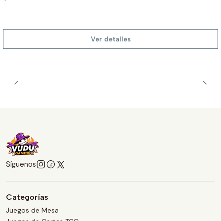
Ver detalles
Síguenos
Categorías
Juegos de Mesa