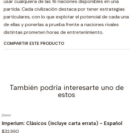
usar cualquiera de las 16 naciones disponibles en una
partida. Cada civilización destaca por tener estrategias
particulares, con lo que explotar el potencial de cada una
de ellas y ponerlas a prueba frente a naciones rivales
distintas prometen horas de entretenimiento.
COMPARTIR ESTE PRODUCTO
También podría interesarte uno de
estos
|
Devir
AGOTADO
Imperium: Clásicos (incluye carta errata) - Español
$32.990