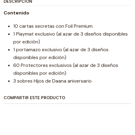
DESCRIPCIÓN
Contenido
10 cartas secretas con Foil Premium
1 Playmat exclusivo (al azar de 3 diseños disponibles
por edición)
1 portamazo exclusivo (al azar de 3 diseños
disponibles por edición)
60 Protectores exclusivos (al azar de 3 diseños
disponibles por edición)
3 sobres Hijos de Daana aniversario
COMPARTIR ESTE PRODUCTO