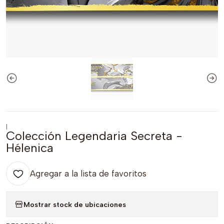
|
Colección Legendaria Secreta -
Hélenica
Agregar a la lista de favoritos
Mostrar stock de ubicaciones