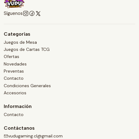
Síguenos
Categorías
Juegos de Mesa
Juegos de Cartas TCG
Ofertas
Novedades
Preventas
Contacto
Condiciones Generales
Accesorios
Información
Contacto
Contáctanos
vudugaming.cl@gmail.com