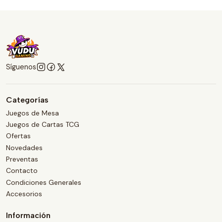
Síguenos
Categorías
Juegos de Mesa
Juegos de Cartas TCG
Ofertas
Novedades
Preventas
Contacto
Condiciones Generales
Accesorios
Información