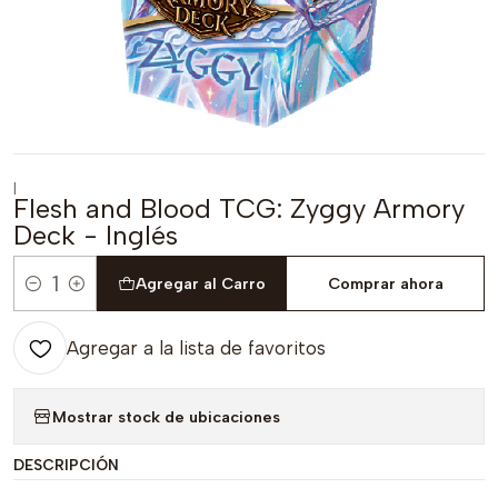
|
Flesh and Blood TCG: Zyggy Armory
Deck - Inglés
Agregar al Carro
Comprar ahora
Cantidad
Agregar a la lista de favoritos
Mostrar stock de ubicaciones
DESCRIPCIÓN