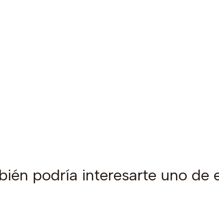
ién podría interesarte uno de 