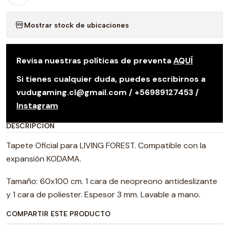
Mostrar stock de ubicaciones
Revisa nuestras políticas de preventa
AQUÍ
Si tienes cualquier duda, puedes escribirnos a
vudugaming.cl@gmail.com / +56989127453 /
Instagram
DESCRIPCIÓN
Tapete Oficial para LIVING FOREST. Compatible con la
expansión KODAMA.
Tamaño: 60x100 cm. 1 cara de neopreono antideslizante
y 1 cara de poliester. Espesor 3 mm. Lavable a mano.
COMPARTIR ESTE PRODUCTO