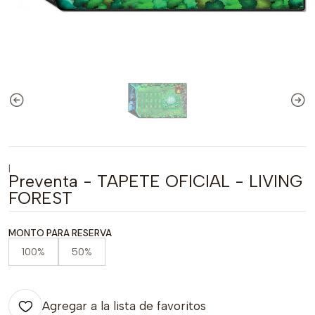
|
Preventa - TAPETE OFICIAL - LIVING
FOREST
MONTO PARA RESERVA
100%
50%
Agregar a la lista de favoritos