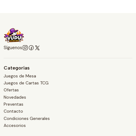
Síguenos
Categorías
Juegos de Mesa
Juegos de Cartas TCG
Ofertas
Novedades
Preventas
Contacto
Condiciones Generales
Accesorios