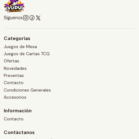
Síguenos
Categorías
Juegos de Mesa
Juegos de Cartas TCG
Ofertas
Novedades
Preventas
Contacto
Condiciones Generales
Accesorios
Información
Contacto
Contáctanos