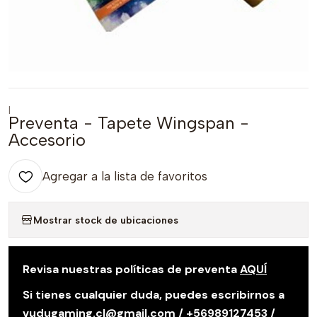
|
Preventa - Tapete Wingspan -
Accesorio
Agregar a la lista de favoritos
Mostrar stock de ubicaciones
Revisa nuestras políticas de preventa
AQUÍ
Si tienes cualquier duda, puedes escribirnos a
vudugaming.cl@gmail.com / +56989127453 /