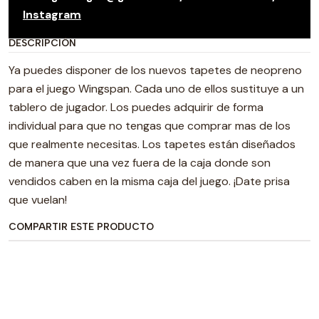
Instagram
DESCRIPCIÓN
Ya puedes disponer de los nuevos tapetes de neopreno
para el juego Wingspan. Cada uno de ellos sustituye a un
tablero de jugador. Los puedes adquirir de forma
individual para que no tengas que comprar mas de los
que realmente necesitas. Los tapetes están diseñados
de manera que una vez fuera de la caja donde son
vendidos caben en la misma caja del juego. ¡Date prisa
que vuelan!
COMPARTIR ESTE PRODUCTO