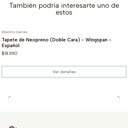
También podría interesarte uno de
estos
|
Maldito Games
AGOTADO
Tapete de Neopreno (Doble Cara) - Wingspan -
Español
$18.990
Ver detalles