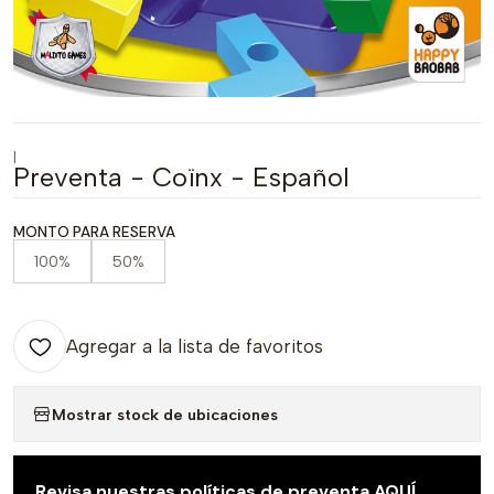
|
Preventa - Coïnx - Español
MONTO PARA RESERVA
100%
50%
Agregar a la lista de favoritos
Mostrar stock de ubicaciones
Revisa nuestras políticas de preventa
AQUÍ