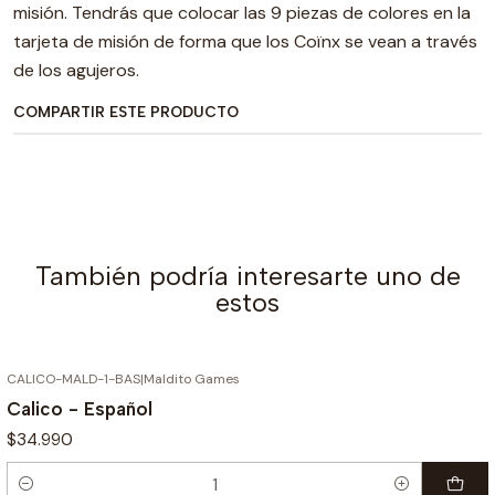
misión. Tendrás que colocar las 9 piezas de colores en la
tarjeta de misión de forma que los Coïnx se vean a través
de los agujeros.
COMPARTIR ESTE PRODUCTO
También podría interesarte uno de
estos
CALICO-MALD-1-BAS
|
Maldito Games
Calico - Español
$34.990