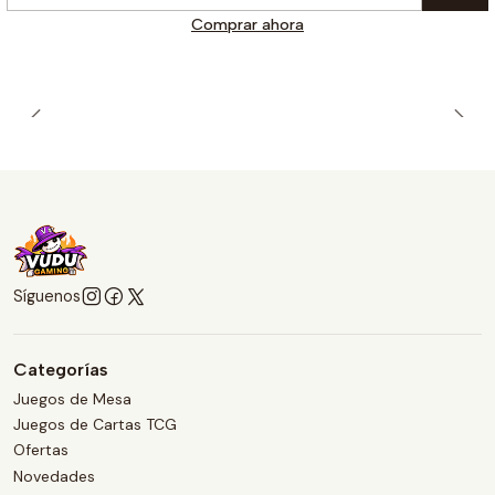
Cantidad
Comprar ahora
Síguenos
Categorías
Juegos de Mesa
Juegos de Cartas TCG
Ofertas
Novedades