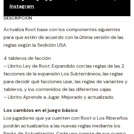
Instagram
DESCRIPCIÓN
Actualiza Root base con los componentes siguientes
para que estén de acuerdo con la última versión de las
reglas según la 5edición USA.
4 tableros de facción
– Librito Ley de Root: Expandido con las reglas de las 2
facciones de la expansión Los Subterráneos, las reglas
para decidir qué facciones usar, las reglas de variantes y
tableros, y los contenidos de las diferentes cajas.
– Librito Aprende a Jugar: Mejorado y actualizado.
Los cambios en el juego básico
Los jugadores que ya cuenten con Root o Los Ribereños
podrán actualizarlos a las nuevas reglas mediante los
Packs de Actualización. Cada uno consta de sus cuatro