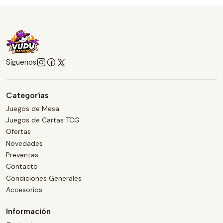
Síguenos
Categorías
Juegos de Mesa
Juegos de Cartas TCG
Ofertas
Novedades
Preventas
Contacto
Condiciones Generales
Accesorios
Información