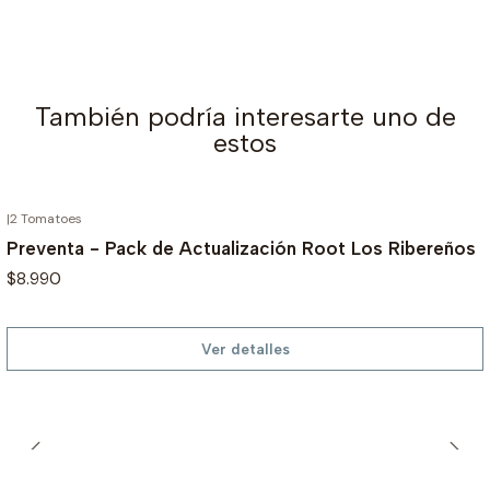
También podría interesarte uno de
estos
|
2 Tomatoes
AGOTADO
Preventa - Pack de Actualización Root Los Ribereños
$8.990
Ver detalles