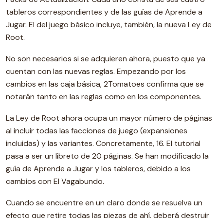
tableros correspondientes y de las guías de Aprende a
Jugar. El del juego básico incluye, también, la nueva Ley de
Root.
No son necesarios si se adquieren ahora, puesto que ya
cuentan con las nuevas reglas. Empezando por los
cambios en las caja básica, 2Tomatoes confirma que se
notarán tanto en las reglas como en los componentes.
La Ley de Root ahora ocupa un mayor número de páginas
al incluir todas las facciones de juego (expansiones
incluidas) y las variantes. Concretamente, 16. El tutorial
pasa a ser un libreto de 20 páginas. Se han modificado la
guía de Aprende a Jugar y los tableros, debido a los
cambios con El Vagabundo.
Cuando se encuentre en un claro donde se resuelva un
efecto que retire todas las piezas de ahí, deberá destruir