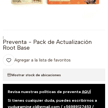
|
Preventa - Pack de Actualización
Root Base
Agregar a la lista de favoritos
Mostrar stock de ubicaciones
Revisa nuestras políticas de preventa
AQUÍ
Si tienes cualquier duda, puedes escribirnos a
vudugaming.cl@gmail.com / +56989127453 /