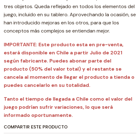
tres objetos. Queda reflejado en todos los elementos del
juego, incluido en su tablero. Aprovechando la ocasión, se
han introducido mejoras en los otros, para que los
conceptos más complejos se entiendan mejor.
IMPORTANTE:
Este producto esta en pre-venta,
estará disponible en Chile a partir Julio de 2021
según fabricante. Puedes abonar parte del
producto (50% del valor total) y el
restante se
cancela al momento de llegar el producto
a tienda o
puedes cancelarlo en su totalidad.
Tanto el tiempo de llegada a Chile como el valor del
juego podrían sufrir variaciones, lo que será
informado oportunamente.
COMPARTIR ESTE PRODUCTO