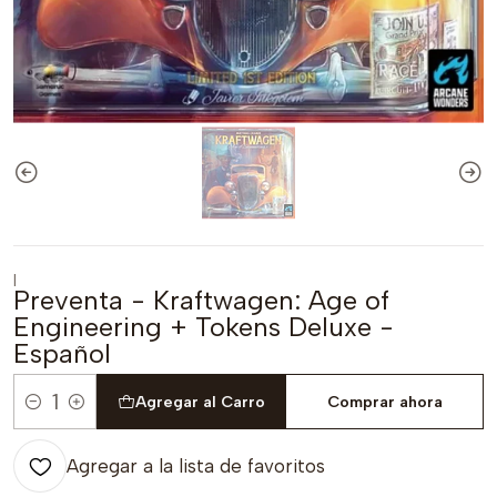
|
Preventa - Kraftwagen: Age of
Engineering + Tokens Deluxe -
Español
Agregar al Carro
Comprar ahora
Cantidad
Agregar a la lista de favoritos