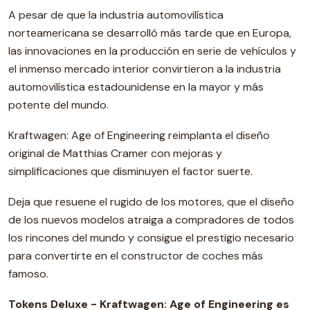
A pesar de que la industria automovilística
norteamericana se desarrolló más tarde que en Europa,
las innovaciones en la producción en serie de vehículos y
el inmenso mercado interior convirtieron a la industria
automovilística estadounidense en la mayor y más
potente del mundo.
Kraftwagen: Age of Engineering reimplanta el diseño
original de Matthias Cramer con mejoras y
simplificaciones que disminuyen el factor suerte.
Deja que resuene el rugido de los motores, que el diseño
de los nuevos modelos atraiga a compradores de todos
los rincones del mundo y consigue el prestigio necesario
para convertirte en el constructor de coches más
famoso.
Tokens Deluxe - Kraftwagen: Age of Engineering es