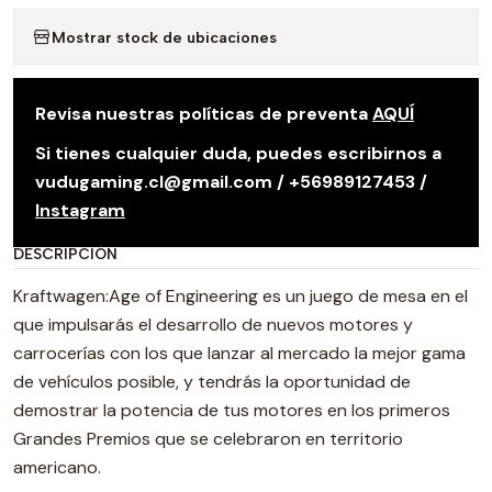
Mostrar stock de ubicaciones
Revisa nuestras políticas de preventa
AQUÍ
Si tienes cualquier duda, puedes escribirnos a
vudugaming.cl@gmail.com / +56989127453 /
Instagram
DESCRIPCIÓN
Kraftwagen:Age of Engineering es un juego de mesa en el
que impulsarás el desarrollo de nuevos motores y
carrocerías con los que lanzar al mercado la mejor gama
de vehículos posible, y tendrás la oportunidad de
demostrar la potencia de tus motores en los primeros
Grandes Premios que se celebraron en territorio
americano.