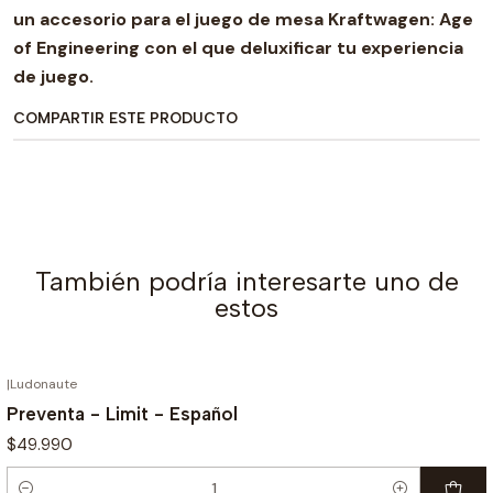
un accesorio para el juego de mesa Kraftwagen: Age
of Engineering con el que deluxificar tu experiencia
de juego.
COMPARTIR ESTE PRODUCTO
También podría interesarte uno de
estos
|
Ludonaute
¡PREVENTA!
Preventa - Limit - Español
$49.990