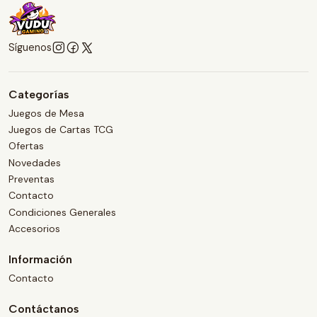
Síguenos
Categorías
Juegos de Mesa
Juegos de Cartas TCG
Ofertas
Novedades
Preventas
Contacto
Condiciones Generales
Accesorios
Información
Contacto
Contáctanos