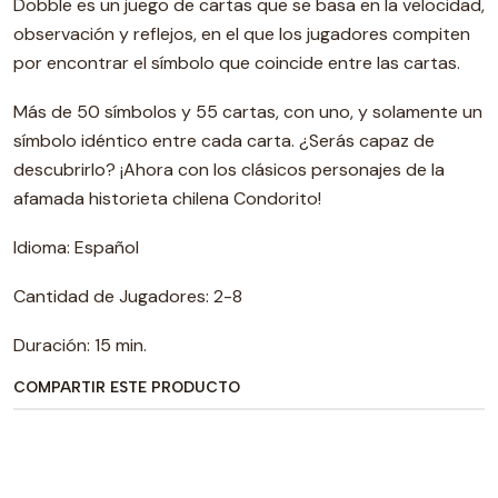
Dobble es un juego de cartas que se basa en la velocidad,
observación y reflejos, en el que los jugadores compiten
por encontrar el símbolo que coincide entre las cartas.
Más de 50 símbolos y 55 cartas, con uno, y solamente un
símbolo idéntico entre cada carta. ¿Serás capaz de
descubrirlo? ¡Ahora con los clásicos personajes de la
afamada historieta chilena Condorito!
Idioma: Español
Cantidad de Jugadores: 2-8
Duración: 15 min.
COMPARTIR ESTE PRODUCTO