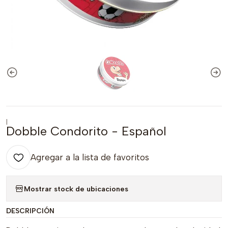
|
Dobble Condorito - Español
Agregar a la lista de favoritos
Mostrar stock de ubicaciones
DESCRIPCIÓN