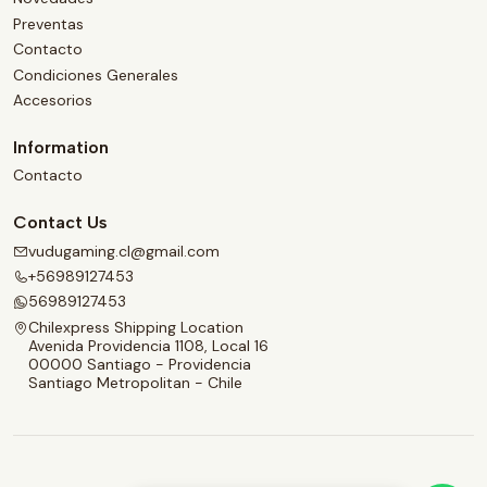
Preventas
Contacto
Condiciones Generales
Accesorios
Information
Contacto
Contact Us
vudugaming.cl@gmail.com
+56989127453
56989127453
Chilexpress Shipping Location
Avenida Providencia 1108, Local 16
00000 Santiago - Providencia
Santiago Metropolitan - Chile