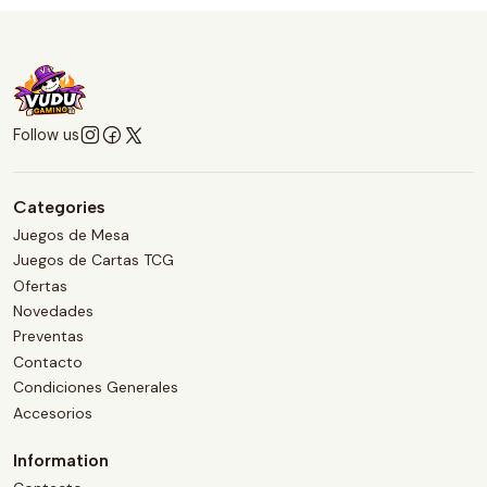
Follow us
Categories
Juegos de Mesa
Juegos de Cartas TCG
Ofertas
Novedades
Preventas
Contacto
Condiciones Generales
Accesorios
Information