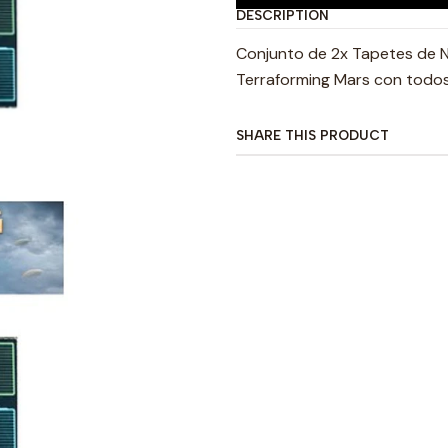
DESCRIPTION
Conjunto de 2x Tapetes de Ne
Terraforming Mars con todos
SHARE THIS PRODUCT