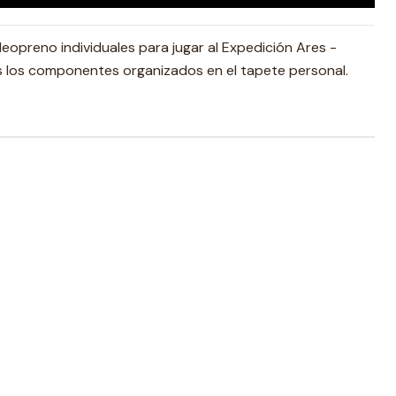
opreno individuales para jugar al Expedición Ares -
 los componentes organizados en el tapete personal.