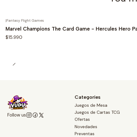
|
Fantasy Flight Games
Marvel Champions The Card Game - Hercules Hero Pa
$15.990
Categories
Juegos de Mesa
Juegos de Cartas TCG
Follow us
Ofertas
Novedades
Preventas