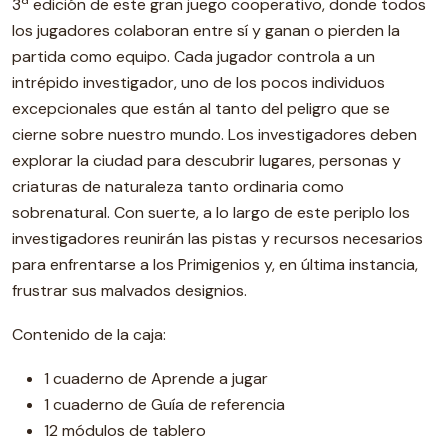
3ª edición de este gran juego cooperativo, donde todos
los jugadores colaboran entre sí y ganan o pierden la
partida como equipo. Cada jugador controla a un
intrépido investigador, uno de los pocos individuos
excepcionales que están al tanto del peligro que se
cierne sobre nuestro mundo. Los investigadores deben
explorar la ciudad para descubrir lugares, personas y
criaturas de naturaleza tanto ordinaria como
sobrenatural. Con suerte, a lo largo de este periplo los
investigadores reunirán las pistas y recursos necesarios
para enfrentarse a los Primigenios y, en última instancia,
frustrar sus malvados designios.
Contenido de la caja:
1 cuaderno de Aprende a jugar
1 cuaderno de Guía de referencia
12 módulos de tablero