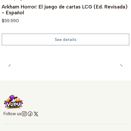
Arkham Horror: El juego de cartas LCG (Ed. Revisada)
- Español
$59.990
See details
Follow us