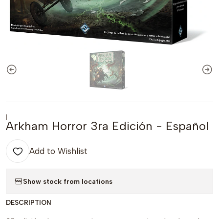
|
Arkham Horror 3ra Edición - Español
Add to Wishlist
Show stock from locations
DESCRIPTION