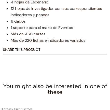
4 hojas de Escenario
12 hojas de Investigador con sus correspondientes
indicadores y peanas
6 dados
1 soporte para el mazo de Eventos
Más de 460 cartas
Más de 220 fichas e indicadores variados
SHARE THIS PRODUCT
You might also be interested in one of
these
|
Fantasy Flight Games
OUT OF STOCK