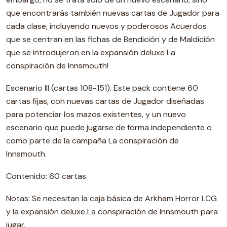
que encontrarás también nuevas cartas de Jugador para
cada clase, incluyendo nuevos y poderosos Acuerdos
que se centran en las fichas de Bendición y de Maldición
que se introdujeron en la expansión deluxe La
conspiración de Innsmouth!
Escenario III (cartas 108-151). Este pack contiene 60
cartas fijas, con nuevas cartas de Jugador diseñadas
para potenciar los mazos existentes, y un nuevo
escenario que puede jugarse de forma independiente o
como parte de la campaña La conspiración de
Innsmouth.
Contenido: 60 cartas.
Notas: Se necesitan la caja básica de Arkham Horror LCG
y la expansión deluxe La conspiración de Innsmouth para
jugar.