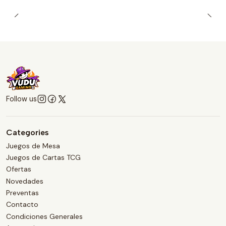
Follow us
Categories
Juegos de Mesa
Juegos de Cartas TCG
Ofertas
Novedades
Preventas
Contacto
Condiciones Generales