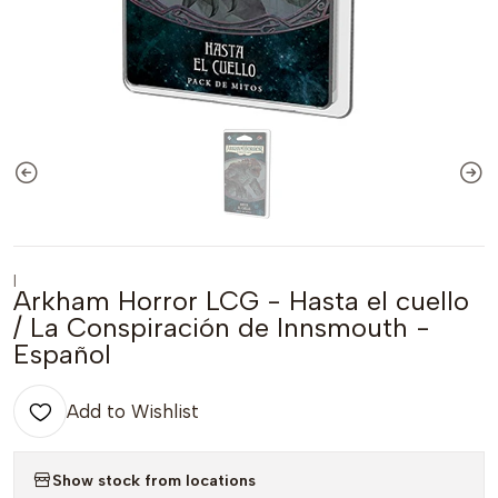
|
Arkham Horror LCG - Hasta el cuello
/ La Conspiración de Innsmouth -
Español
Add to Wishlist
Show stock from locations