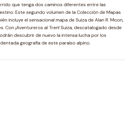
rrido que tenga dos caminos diferentes entre las
 Destino. Este segundo volumen de la Colección de Mapas
bién incluye el sensacional mapa de Suiza de Alan R. Moon,
s. Con ¡Aventureros al Tren! Suiza, descatalogado desde
odrán descubrir de nuevo la intensa lucha por los
identada geografía de este paraíso alpino.