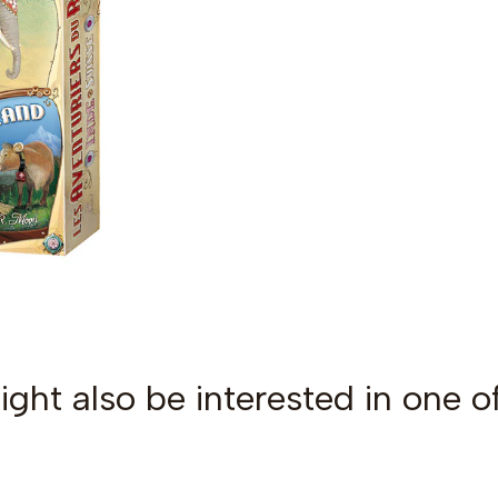
ght also be interested in one o