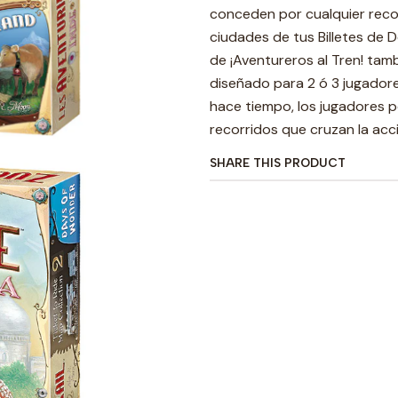
conceden por cualquier reco
ciudades de tus Billetes de
de ¡Aventureros al Tren! tam
diseñado para 2 ó 3 jugadore
hace tiempo, los jugadores p
recorridos que cruzan la acc
SHARE THIS PRODUCT