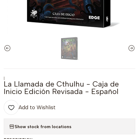
|
La Llamada de Cthulhu - Caja de
Inicio Edición Revisada - Español
Add to Wishlist
Show stock from locations