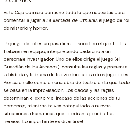
DESCRIPTION
Esta Caja de inicio contiene todo lo que necesitas para
comenzar a jugar a
La llamada de Cthulhu
, el juego de rol
de misterio y horror.
Un juego de rol es un pasatiempo social en el que todos
trabajan en equipo, interpretando cada uno a un
personaje investigador. Uno de ellos dirige el juego (el
Guardián de los Arcanos), consulta las reglas y presenta
la historia y la trama de la aventura a los otros jugadores.
Piensa en ello como en una obra de teatro en la que todo
se basa en la improvisación. Los dados y las reglas
determinan el éxito y el fracaso de las acciones de tu
personaje, mientras te ves catapultado a nuevas
situaciones dramáticas que pondrán a prueba tus
nervios. ¡Lo importante es divertirse!