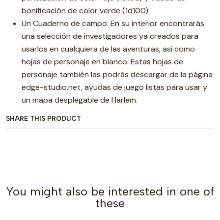
bonificación de color verde (1d100).
Un Cuaderno de campo: En su interior encontrarás
una selección de investigadores ya creados para
usarlos en cualquiera de las aventuras, así como
hojas de personaje en blanco. Estas hojas de
personaje también las podrás descargar de la página
edge-studio.net, ayudas de juego listas para usar y
un mapa desplegable de Harlem.
SHARE THIS PRODUCT
You might also be interested in one of
these