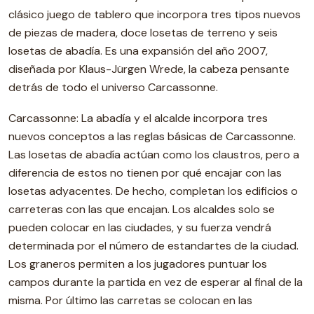
clásico juego de tablero que incorpora tres tipos nuevos
de piezas de madera, doce losetas de terreno y seis
losetas de abadía. Es una expansión del año 2007,
diseñada por Klaus-Jürgen Wrede, la cabeza pensante
detrás de todo el universo Carcassonne.
Carcassonne: La abadía y el alcalde incorpora tres
nuevos conceptos a las reglas básicas de Carcassonne.
Las losetas de abadía actúan como los claustros, pero a
diferencia de estos no tienen por qué encajar con las
losetas adyacentes. De hecho, completan los edificios o
carreteras con las que encajan. Los alcaldes solo se
pueden colocar en las ciudades, y su fuerza vendrá
determinada por el número de estandartes de la ciudad.
Los graneros permiten a los jugadores puntuar los
campos durante la partida en vez de esperar al final de la
misma. Por último las carretas se colocan en las