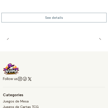
See details
Follow us
Categories
Juegos de Mesa
Juegos de Cartas TCG