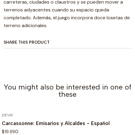
carreteras, ciudades o claustros y se pueden mover a
terrenos adyacentes cuando su espacio queda
completado. Además, el juego incorpora doce losetas de
terreno adicionales.
SHARE THIS PRODUCT
You might also be interested in one of
these
|
DEVIR
OUT OF STOCK
Carcassonne: Emisarios y Alcaldes - Español
$19.990