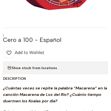
|
Cero a 100 - Español
Add to Wishlist
Show stock from locations
DESCRIPTION
¿Cuántas veces se repite la palabra “Macarena” en la
canción Macarena de Los del Río? ¿Cuánto tiempo
duermen los Koalas por día?