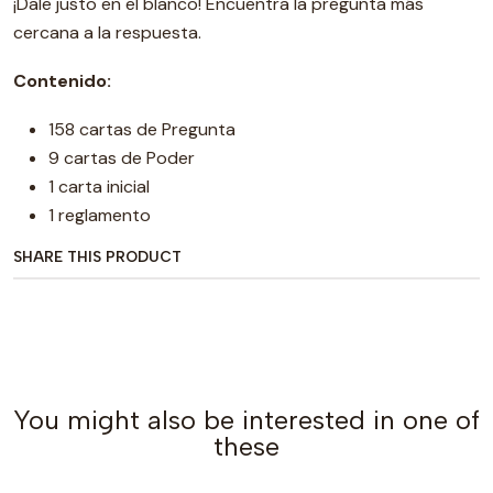
¡Dale justo en el blanco! Encuentra la pregunta más
cercana a la respuesta.
Contenido:
158 cartas de Pregunta
9 cartas de Poder
1 carta inicial
1 reglamento
SHARE THIS PRODUCT
You might also be interested in one of
these