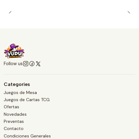
Follow us
Categories
Juegos de Mesa
Juegos de Cartas TCG
Ofertas
Novedades
Preventas
Contacto
Condiciones Generales