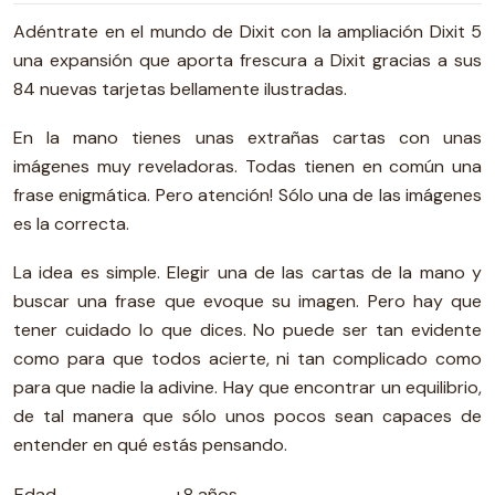
Adéntrate en el mundo de Dixit con la ampliación Dixit 5
una expansión que aporta frescura a Dixit gracias a sus
84 nuevas tarjetas bellamente ilustradas.
En la mano tienes unas extrañas cartas con unas
imágenes muy reveladoras. Todas tienen en común una
frase enigmática. Pero atención! Sólo una de las imágenes
es la correcta.
La idea es simple. Elegir una de las cartas de la mano y
buscar una frase que evoque su imagen. Pero hay que
tener cuidado lo que dices. No puede ser tan evidente
como para que todos acierte, ni tan complicado como
para que nadie la adivine. Hay que encontrar un equilibrio,
de tal manera que sólo unos pocos sean capaces de
entender en qué estás pensando.
Edad
+8 años