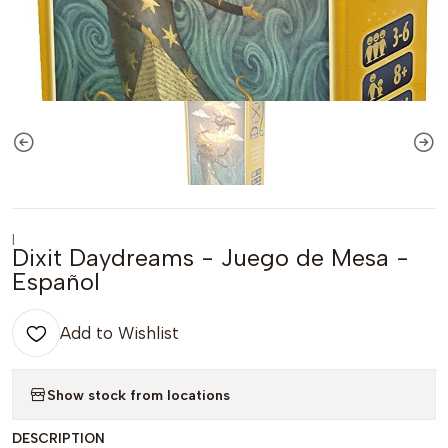
|
Dixit Daydreams - Juego de Mesa -
Español
Add to Wishlist
Show stock from locations
DESCRIPTION