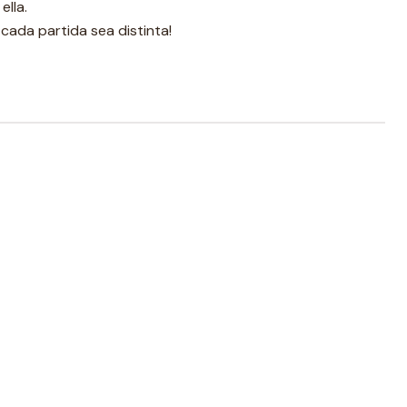
ella.
 cada partida sea distinta!