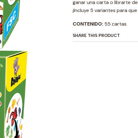
ganar una carta o librarte de 
¡Incluye 5 variantes para que
CONTENIDO:
55 cartas
SHARE THIS PRODUCT