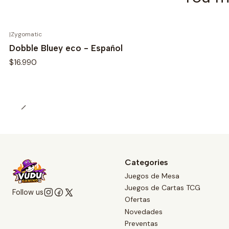
|
Zygomatic
Dobble Bluey eco - Español
$16.990
Categories
Juegos de Mesa
Juegos de Cartas TCG
Follow us
Ofertas
Novedades
Preventas