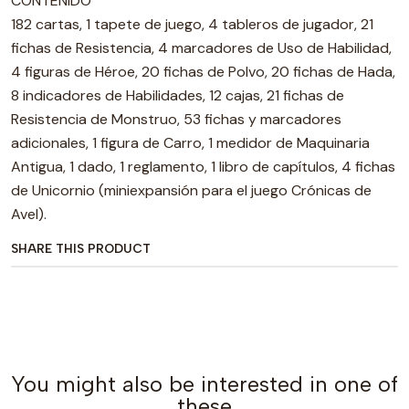
CONTENIDO
182 cartas, 1 tapete de juego, 4 tableros de jugador, 21
fichas de Resistencia, 4 marcadores de Uso de Habilidad,
4 figuras de Héroe, 20 fichas de Polvo, 20 fichas de Hada,
8 indicadores de Habilidades, 12 cajas, 21 fichas de
Resistencia de Monstruo, 53 fichas y marcadores
adicionales, 1 figura de Carro, 1 medidor de Maquinaria
Antigua, 1 dado, 1 reglamento, 1 libro de capítulos, 4 fichas
de Unicornio (miniexpansión para el juego Crónicas de
Avel).
SHARE THIS PRODUCT
You might also be interested in one of
these