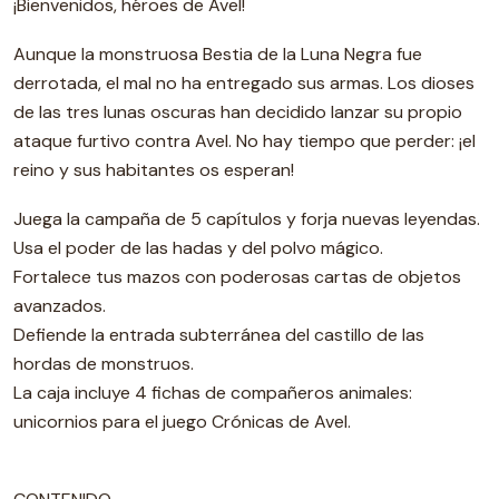
¡Bienvenidos, héroes de Avel!
Aunque la monstruosa Bestia de la Luna Negra fue
derrotada, el mal no ha entregado sus armas. Los dioses
de las tres lunas oscuras han decidido lanzar su propio
ataque furtivo contra Avel. No hay tiempo que perder: ¡el
reino y sus habitantes os esperan!
Juega la campaña de 5 capítulos y forja nuevas leyendas.
Usa el poder de las hadas y del polvo mágico.
Fortalece tus mazos con poderosas cartas de objetos
avanzados.
Defiende la entrada subterránea del castillo de las
hordas de monstruos.
La caja incluye 4 fichas de compañeros animales:
unicornios para el juego Crónicas de Avel.