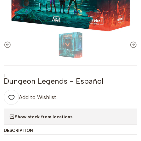
|
Dungeon Legends - Español
Add to Wishlist
Show stock from locations
DESCRIPTION