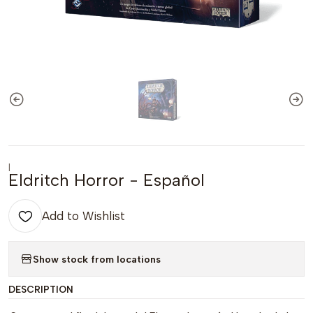
|
Eldritch Horror - Español
Add to Wishlist
Show stock from locations
DESCRIPTION