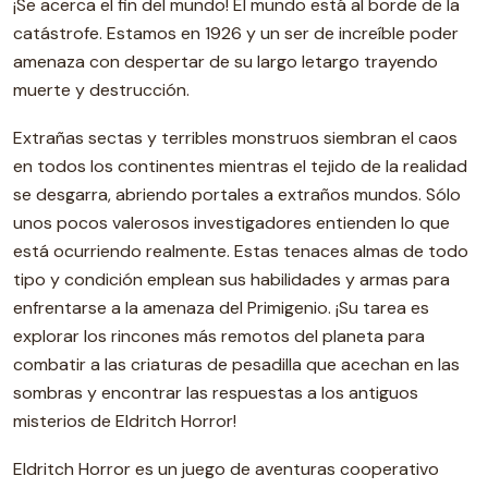
¡Se acerca el fin del mundo! El mundo está al borde de la
catástrofe. Estamos en 1926 y un ser de increíble poder
amenaza con despertar de su largo letargo trayendo
muerte y destrucción.
Extrañas sectas y terribles monstruos siembran el caos
en todos los continentes mientras el tejido de la realidad
se desgarra, abriendo portales a extraños mundos. Sólo
unos pocos valerosos investigadores entienden lo que
está ocurriendo realmente. Estas tenaces almas de todo
tipo y condición emplean sus habilidades y armas para
enfrentarse a la amenaza del Primigenio. ¡Su tarea es
explorar los rincones más remotos del planeta para
combatir a las criaturas de pesadilla que acechan en las
sombras y encontrar las respuestas a los antiguos
misterios de Eldritch Horror!
Eldritch Horror es un juego de aventuras cooperativo