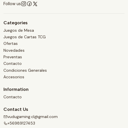
Follow us
Categories
Juegos de Mesa
Juegos de Cartas TCG
Ofertas
Novedades
Preventas
Contacto
Condiciones Generales
Accesorios
Information
Contacto
Contact Us
vudugaming.cl@gmail.com
+56989127453