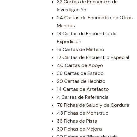
32 Cartas de Encuentro de
Investigación
24 Cartas de Encuentro de Otros
Mundos
18 Cartas de Encuentro de
Expedición
16 Cartas de Misterio
12 Cartas de Encuentro Especial
40 Cartas de Apoyo
36 Cartas de Estado
20 Cartas de Hechizo
14 Cartas de Artefacto
4 Cartas de Referencia
78 Fichas de Salud y de Cordura
43 Fichas de Monstruo
36 Fichas de Pista
30 Fichas de Mejora
20 Fichas de Billete de viaje