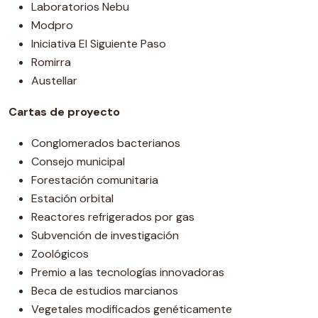
Laboratorios Nebu
Modpro
Iniciativa El Siguiente Paso
Romirra
Austellar
Cartas de proyecto
Conglomerados bacterianos
Consejo municipal
Forestación comunitaria
Estación orbital
Reactores refrigerados por gas
Subvención de investigación
Zoológicos
Premio a las tecnologías innovadoras
Beca de estudios marcianos
Vegetales modificados genéticamente