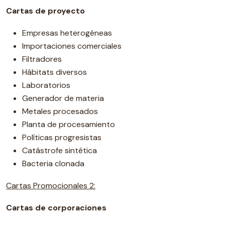
Cartas de proyecto
Empresas heterogéneas
Importaciones comerciales
Filtradores
Hábitats diversos
Laboratorios
Generador de materia
Metales procesados
Planta de procesamiento
Políticas progresistas
Catástrofe sintética
Bacteria clonada
Cartas Promocionales 2:
Cartas de corporaciones