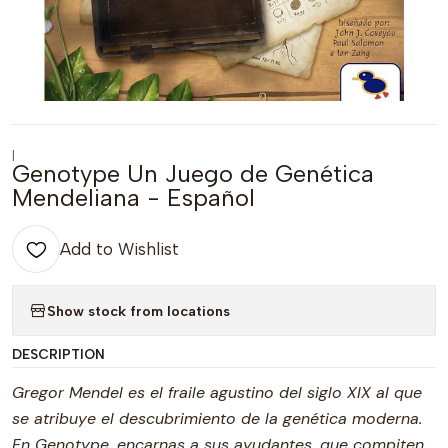
|
Genotype Un Juego de Genética
Mendeliana - Español
Add to Wishlist
Show stock from locations
DESCRIPTION
Gregor Mendel es el fraile agustino del siglo XIX al que
se atribuye el descubrimiento de la genética moderna.
En Genotype, encarnas a sus ayudantes, que compiten