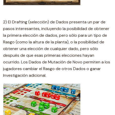
2) El Drafting (selección) de Dados presenta un par de
pasos interesantes, incluyendo la posibilidad de obtener
la primera elección de dados, pero sólo para un tipo de
Rasgo (como la altura de la planta), o la posibilidad de
obtener una elección de cualquier dado, pero sólo
después de que esas primeras elecciones hayan
ocurrido. Los Dados de Mutación de Novo permiten a los
jugadores cambiar el Rasgo de otros Dados o ganar
Investigación adicional.