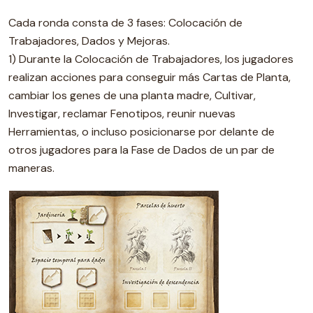
Cada ronda consta de 3 fases: Colocación de
Trabajadores, Dados y Mejoras.
1) Durante la Colocación de Trabajadores, los jugadores
realizan acciones para conseguir más Cartas de Planta,
cambiar los genes de una planta madre, Cultivar,
Investigar, reclamar Fenotipos, reunir nuevas
Herramientas, o incluso posicionarse por delante de
otros jugadores para la Fase de Dados de un par de
maneras.