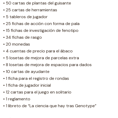
• 50 cartas de plantas del guisante
• 25 cartas de herramientas
• 5 tableros de jugador
• 25 fichas de acción con forma de pala
• 15 fichas de investigación de fenotipo
• 34 fichas de rasgo
• 20 monedas
• 4 cuentas de precio para el ábaco
• 5 losetas de mejora de parcelas extra
• 8 losetas de mejora de espacios para dados
• 10 cartas de ayudante
• 1 ficha para el registro de rondas
• 1 ficha de jugador inicial
• 12 cartas para el juego en solitario
• 1 reglamento
• 1 libreto de “La ciencia que hay tras Genotype”