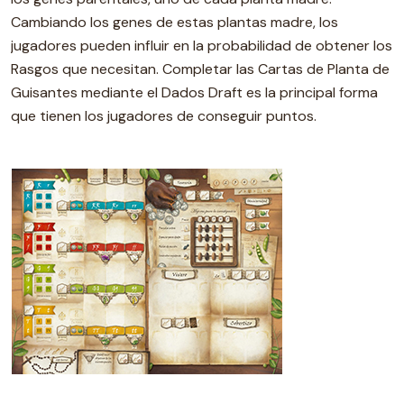
Cambiando los genes de estas plantas madre, los
jugadores pueden influir en la probabilidad de obtener los
Rasgos que necesitan. Completar las Cartas de Planta de
Guisantes mediante el Dados Draft es la principal forma
que tienen los jugadores de conseguir puntos.