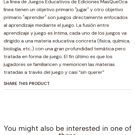
La línea de Juegos Educativos de Ediciones MasQueOca
línea tienen un objetivo primario "jugar" y otro objetivo
primario "aprender" son juegos directamente enfocados
al aprendizaje mediante el juego. La fusión entre
aprendizaje y juego es íntima, cada uno de los juegos va
dirigido a una materia educativa concreta (física, química,
biología, etc..) con una gran profundidad temática pero
tratada en forma de juego. El fin último es que los
jugadores se familiaricen y memoricen las materias
tratadas a través del juego y casi “sin querer”
SHARE THIS PRODUCT
You might also be interested in one of