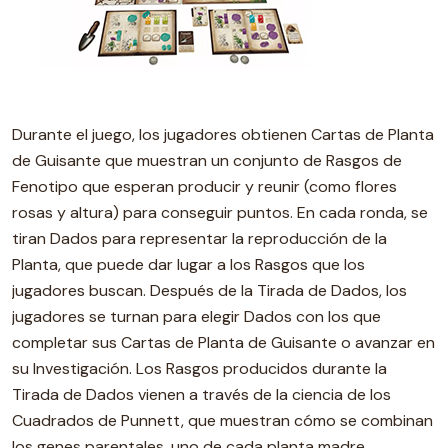
Durante el juego, los jugadores obtienen Cartas de Planta
de Guisante que muestran un conjunto de Rasgos de
Fenotipo que esperan producir y reunir (como flores
rosas y altura) para conseguir puntos. En cada ronda, se
tiran Dados para representar la reproducción de la
Planta, que puede dar lugar a los Rasgos que los
jugadores buscan. Después de la Tirada de Dados, los
jugadores se turnan para elegir Dados con los que
completar sus Cartas de Planta de Guisante o avanzar en
su Investigación. Los Rasgos producidos durante la
Tirada de Dados vienen a través de la ciencia de los
Cuadrados de Punnett, que muestran cómo se combinan
los genes parentales, uno de cada planta madre.