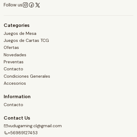
Follow us
Categories
Juegos de Mesa
Juegos de Cartas TCG
Ofertas
Novedades
Preventas
Contacto
Condiciones Generales
Accesorios
Information
Contacto
Contact Us
vudugaming.cl@gmail.com
+56989127453