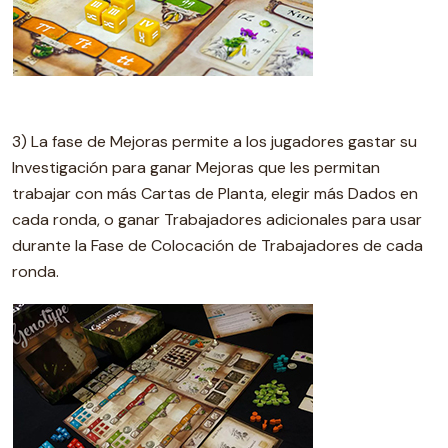
3) La fase de Mejoras permite a los jugadores gastar su
Investigación para ganar Mejoras que les permitan
trabajar con más Cartas de Planta, elegir más Dados en
cada ronda, o ganar Trabajadores adicionales para usar
durante la Fase de Colocación de Trabajadores de cada
ronda.