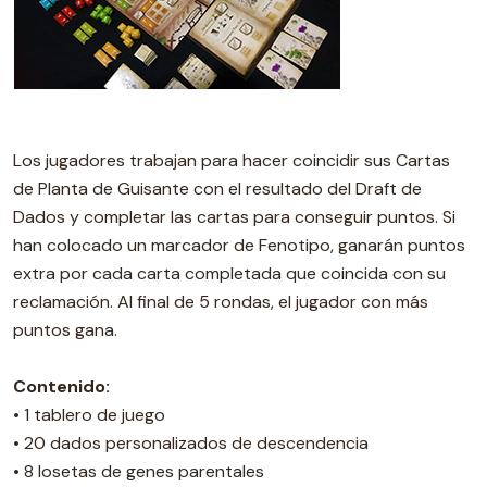
Los jugadores trabajan para hacer coincidir sus Cartas
de Planta de Guisante con el resultado del Draft de
Dados y completar las cartas para conseguir puntos. Si
han colocado un marcador de Fenotipo, ganarán puntos
extra por cada carta completada que coincida con su
reclamación. Al final de 5 rondas, el jugador con más
puntos gana.
Contenido:
• 1 tablero de juego
• 20 dados personalizados de descendencia
• 8 losetas de genes parentales