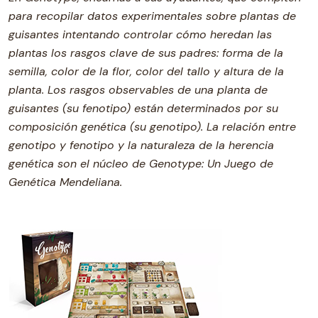
para recopilar datos experimentales sobre plantas de
guisantes intentando controlar cómo heredan las
plantas los rasgos clave de sus padres: forma de la
semilla, color de la flor, color del tallo y altura de la
planta. Los rasgos observables de una planta de
guisantes (su fenotipo) están determinados por su
composición genética (su genotipo). La relación entre
genotipo y fenotipo y la naturaleza de la herencia
genética son el núcleo de Genotype: Un Juego de
Genética Mendeliana.