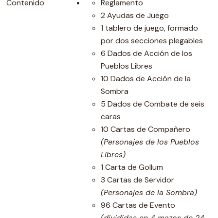
Contenido
Reglamento
2 Ayudas de Juego
1 tablero de juego, formado
por dos secciones plegables
6 Dados de Acción de los
Pueblos Libres
10 Dados de Acción de la
Sombra
5 Dados de Combate de seis
caras
10 Cartas de Compañero
(Personajes de los Pueblos
Libres)
1 Carta de Gollum
3 Cartas de Servidor
(Personajes de la Sombra)
96 Cartas de Evento
(divididas en 4 mazos de 24