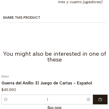
tres y cuatro jugadores)
SHARE THIS PRODUCT
You might also be interested in one of
these
|
Devir
Guerra del Anillo: El Juego de Cartas - Español
$49.990
Quantity
Buy now