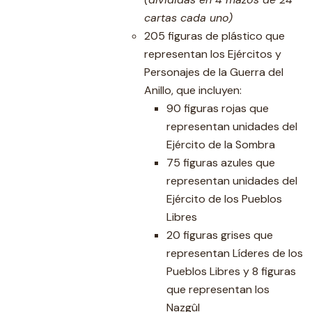
cartas cada uno)
205 figuras de plástico que
representan los Ejércitos y
Personajes de la Guerra del
Anillo, que incluyen:
90 figuras rojas que
representan unidades del
Ejército de la Sombra
75 figuras azules que
representan unidades del
Ejército de los Pueblos
Libres
20 figuras grises que
representan Líderes de los
Pueblos Libres y 8 figuras
que representan los
Nazgûl