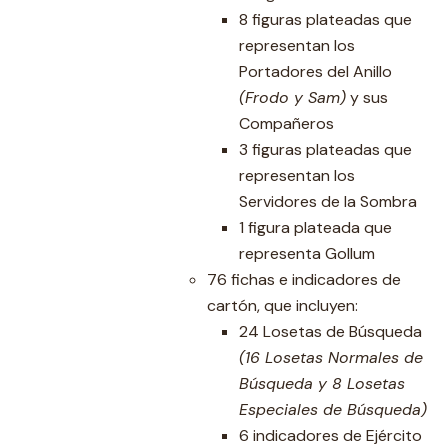
8 figuras plateadas que
representan los
Portadores del Anillo
(Frodo y Sam)
y sus
Compañeros
3 figuras plateadas que
representan los
Servidores de la Sombra
1 figura plateada que
representa Gollum
76 fichas e indicadores de
cartón, que incluyen:
24 Losetas de Búsqueda
(16 Losetas Normales de
Búsqueda y 8 Losetas
Especiales de Búsqueda)
6 indicadores de Ejército