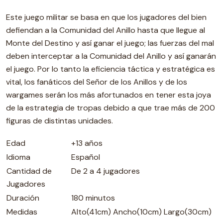
Este juego militar se basa en que los jugadores del bien
defiendan a la Comunidad del Anillo hasta que llegue al
Monte del Destino y así ganar el juego; las fuerzas del mal
deben interceptar a la Comunidad del Anillo y así ganarán
el juego. Por lo tanto la eficiencia táctica y estratégica es
vital, los fanáticos del Señor de los Anillos y de los
wargames serán los más afortunados en tener esta joya
de la estrategia de tropas debido a que trae más de 200
figuras de distintas unidades.
Edad
+13 años
Idioma
Español
Cantidad de
De 2 a 4 jugadores
Jugadores
Duración
180 minutos
Medidas
Alto(41cm) Ancho(10cm) Largo(30cm)