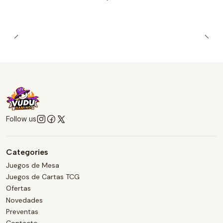
Follow us
Categories
Juegos de Mesa
Juegos de Cartas TCG
Ofertas
Novedades
Preventas