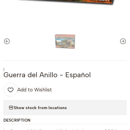
|
Guerra del Anillo - Español
Add to Wishlist
Show stock from locations
DESCRIPTION