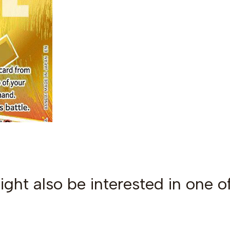
ght also be interested in one o