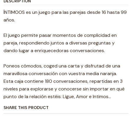
DESCRIPTION
ÍNTIMOOS es un juego para las parejas desde 16 hasta 99
años.
El juego permite pasar momentos de complicidad en
pareja, respondiendo juntos a diversas preguntas y
dando lugar a enriquecedoras conversaciones.
Poneos cómodos, coged una carta y disfrutad de una
maravillosa conversación con vuestra media naranja.
Esta caja contiene 180 conversaciones, repartidas en 3
niveles para explorarse y conocerse sin importar en qué
punto de la relación estéis: Ligue, Amor e Intimos...
SHARE THIS PRODUCT