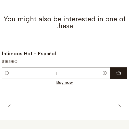
You might also be interested in one of
these
|
Íntimoos Hot - Español
$19.990
Quantity
Buy now