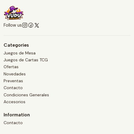
Follow us
Categories
Juegos de Mesa
Juegos de Cartas TCG
Ofertas
Novedades
Preventas
Contacto
Condiciones Generales
Accesorios
Information
Contacto