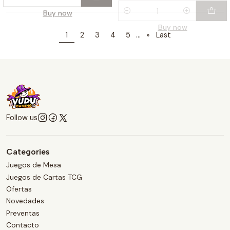
...
1
2
3
4
5
»
Last
Follow us
Categories
Juegos de Mesa
Juegos de Cartas TCG
Ofertas
Novedades
Preventas
Contacto