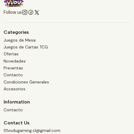
Follow us
Categories
Juegos de Mesa
Juegos de Cartas TCG
Ofertas
Novedades
Preventas
Contacto
Condiciones Generales
Accesorios
Information
Contacto
Contact Us
vudugaming.cl@gmail.com