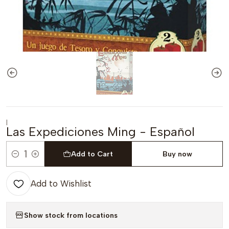
|
Las Expediciones Ming - Español
Add to Cart
Buy now
Quantity
Add to Wishlist
Show stock from locations