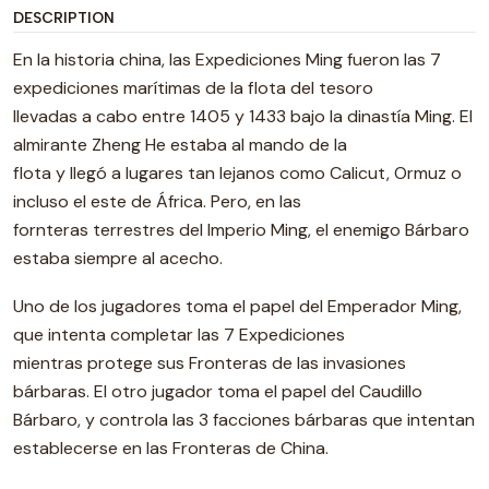
DESCRIPTION
En la historia china, las Expediciones Ming fueron las 7
expediciones marítimas de la flota del tesoro
llevadas a cabo entre 1405 y 1433 bajo la dinastía Ming. El
almirante Zheng He estaba al mando de la
flota y llegó a lugares tan lejanos como Calicut, Ormuz o
incluso el este de África. Pero, en las
fornteras terrestres del Imperio Ming, el enemigo Bárbaro
estaba siempre al acecho.
Uno de los jugadores toma el papel del Emperador Ming,
que intenta completar las 7 Expediciones
mientras protege sus Fronteras de las invasiones
bárbaras. El otro jugador toma el papel del Caudillo
Bárbaro, y controla las 3 facciones bárbaras que intentan
establecerse en las Fronteras de China.