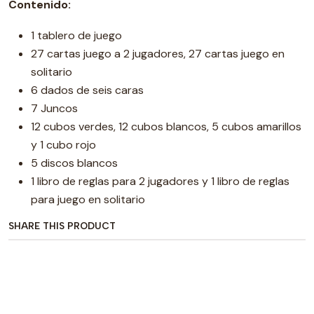
Contenido:
1 tablero de juego
27 cartas juego a 2 jugadores, 27 cartas juego en
solitario
6 dados de seis caras
7 Juncos
12 cubos verdes, 12 cubos blancos, 5 cubos amarillos
y 1 cubo rojo
5 discos blancos
1 libro de reglas para 2 jugadores y 1 libro de reglas
para juego en solitario
SHARE THIS PRODUCT