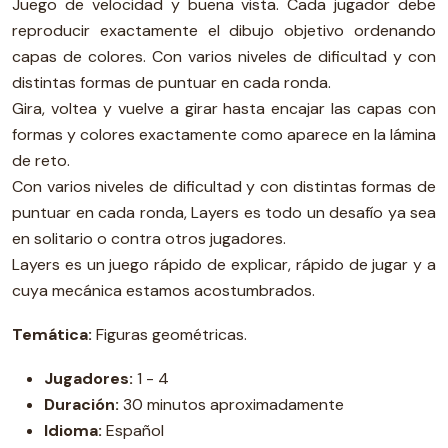
Juego de velocidad y buena vista. Cada jugador debe
reproducir exactamente el dibujo objetivo ordenando
capas de colores. Con varios niveles de dificultad y con
distintas formas de puntuar en cada ronda.
Gira, voltea y vuelve a girar hasta encajar las capas con
formas y colores exactamente como aparece en la lámina
de reto.
Con varios niveles de dificultad y con distintas formas de
puntuar en cada ronda, Layers es todo un desafío ya sea
en solitario o contra otros jugadores.
Layers es un juego rápido de explicar, rápido de jugar y a
cuya mecánica estamos acostumbrados.
Temática:
Figuras geométricas.
Jugadores:
1 - 4
Duración:
30 minutos aproximadamente
Idioma:
Español