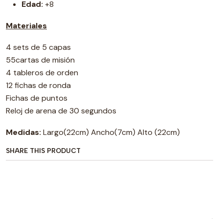
Edad:
+8
Materiales
4 sets de 5 capas
55cartas de misión
4 tableros de orden
12 fichas de ronda
Fichas de puntos
Reloj de arena de 30 segundos
Medidas:
Largo(22cm) Ancho(7cm) Alto (22cm)
SHARE THIS PRODUCT