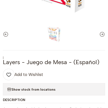
|
Layers - Juego de Mesa - (Español)
Add to Wishlist
Show stock from locations
DESCRIPTION