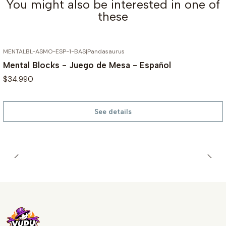
You might also be interested in one of
these
MENTALBL-ASMO-ESP-1-BAS
|
Pandasaurus
OUT OF STOCK
Mental Blocks - Juego de Mesa - Español
$34.990
See details