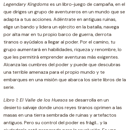
Legendary Kingdoms
es un libro-juego de campaña, en el
que diriges un grupo de aventureros en un mundo que se
adapta a tus acciones. Adéntrate en antiguas ruinas,
elige un bando y lidera un ejército en la batalla, navega
por alta mar en tu propio barco de guerra, derrota
tiranos o ayúdalos a llegar al poder. Por el camino, tu
grupo aumentará en habilidades, riqueza y renombre, lo
que les permitirá emprender aventuras más exigentes.
Alcanza las cumbres del poder y puede que descubras
una terrible amenaza para el propio mundo y te
embarques en una misión que abarca los siete libros de la
serie.
Libro 1: El Valle de los Huesos
se desarrolla en un
desierto salvaje donde unos reyes tiranos oprimen a las
masas en una tierra sembrada de ruinas y artefactos
antiguos. Pero su control del poder es frágil… y la