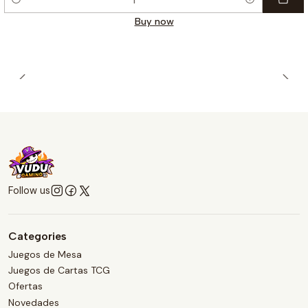
Quantity
Buy now
Follow us
Categories
Juegos de Mesa
Juegos de Cartas TCG
Ofertas
Novedades