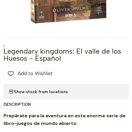
|
Legendary kingdoms: El valle de los
Huesos - Español
Add to Wishlist
Show stock from locations
DESCRIPTION
Prepárate para la aventura en esta enorme serie de
libro-juegos de mundo abierto.