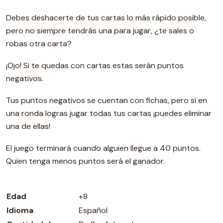
Debes deshacerte de tus cartas lo más rápido posible,
pero no siempre tendrás una para jugar, ¿te sales o
robas otra carta?
¡Ojo! Si te quedas con cartas estas serán puntos
negativos.
Tus puntos negativos se cuentan con fichas, pero si en
una ronda logras jugar todas tus cartas ¡puedes eliminar
una de ellas!
El juego terminará cuando alguien llegue a 40 puntos.
Quien tenga menos puntos será el ganador.
Edad
+8
Idioma
Español