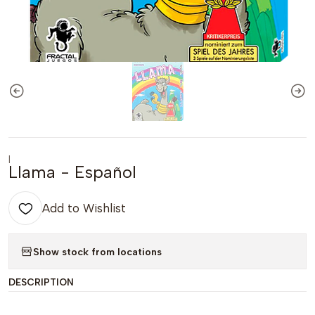
|
Llama - Español
Add to Wishlist
Show stock from locations
DESCRIPTION