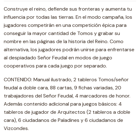
Construye el reino, defiende sus fronteras y aumenta tu
influencia por todas las tierras. En el modo campaña, los
jugadores competirán en una competición épica para
conseguir la mayor cantidad de Tomos y grabar su
nombre en las páginas de la historia del Reino. Como
alternativa, los jugadores podrán unirse para enfrentarse
al despiadado Señor Feudal en modos de juego
cooperativos para cada juego por separado.
CONTENIDO: Manual ilustrado, 2 tableros Tomos/señor
feudal a doble cara, 88 cartas, 9 fichas variadas, 20
trabajadores del Señor Feudal, 4 marcadores de honor.
Además contenido adicional para juegos básicos: 4
tableros de jugador de Arquitectos (2 tableros a doble
cara), 6 ciudadanos de Paladines y 6 ciudadanos de
Vizcondes.