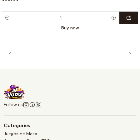
Quantity
Buy now
Follow us
Categories
Juegos de Mesa