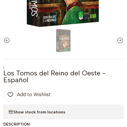
|
Los Tomos del Reino del Oeste -
Español
Add to Wishlist
Show stock from locations
DESCRIPTION