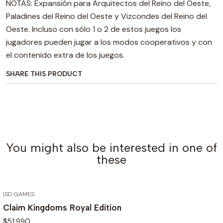
NOTAS: Expansión para Arquitectos del Reino del Oeste,
Paladines del Reino del Oeste y Vizcondes del Reino del
Oeste. Incluso con sólo 1 o 2 de estos juegos los
jugadores pueden jugar a los modos cooperativos y con
el contenido extra de los juegos.
SHARE THIS PRODUCT
You might also be interested in one of
these
|
SD GAMES
Claim Kingdoms Royal Edition
$51.990