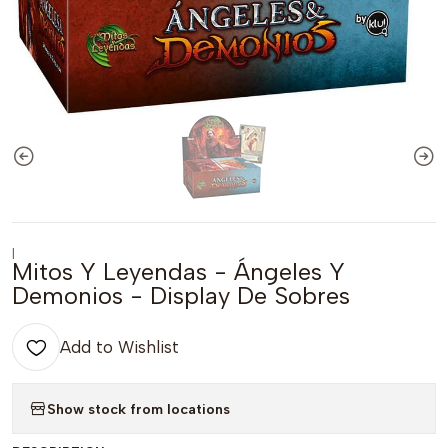
|
Mitos Y Leyendas - Ángeles Y
Demonios - Display De Sobres
Add to Wishlist
Show stock from locations