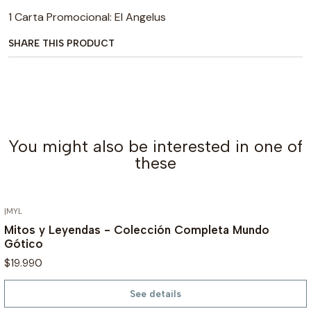
1 Carta Promocional: El Angelus
SHARE THIS PRODUCT
You might also be interested in one of
these
|
MYL
OUT OF STOCK
Mitos y Leyendas - Colección Completa Mundo
Gótico
$19.990
See details