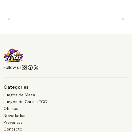
Follow us
Categories
Juegos de Mesa
Juegos de Cartas TCG
Ofertas
Novedades
Preventas
Contacto