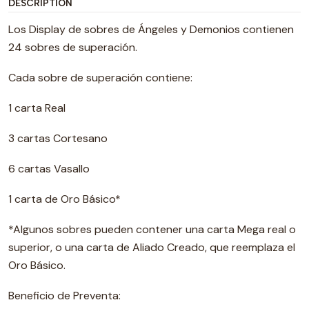
DESCRIPTION
Los Display de sobres de Ángeles y Demonios contienen
24 sobres de superación.
Cada sobre de superación contiene:
1 carta Real
3 cartas Cortesano
6 cartas Vasallo
1 carta de Oro Básico*
*Algunos sobres pueden contener una carta Mega real o
superior, o una carta de Aliado Creado, que reemplaza el
Oro Básico.
Beneficio de Preventa: