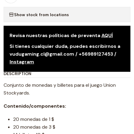
Show stock from locations
Revisa nuestras políticas de preventa
AQUÍ
Si tienes cualquier duda, puedes escribirnos a
vudugaming.cl@gmail.com / +56989127453 /
Instagram
DESCRIPTION
Conjunto de monedas y billetes para el juego Union
Stockyards.
Contenido/componentes:
20 monedas de 1 $
20 monedas de 3 $