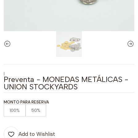
|
Preventa - MONEDAS METÁLICAS -
UNION STOCKYARDS
MONTO PARA RESERVA
100%
50%
Add to Wishlist