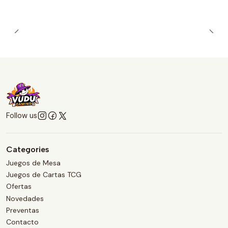
Follow us
Categories
Juegos de Mesa
Juegos de Cartas TCG
Ofertas
Novedades
Preventas
Contacto