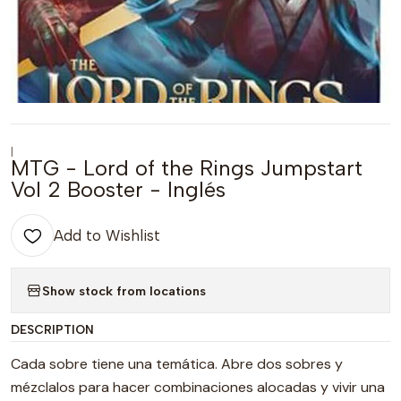
|
MTG - Lord of the Rings Jumpstart
Vol 2 Booster - Inglés
Add to Wishlist
Show stock from locations
DESCRIPTION
Cada sobre tiene una temática. Abre dos sobres y
mézclalos para hacer combinaciones alocadas y vivir una