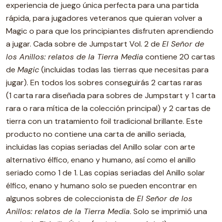
experiencia de juego única perfecta para una partida
rápida, para jugadores veteranos que quieran volver a
Magic o para que los principiantes disfruten aprendiendo
a jugar. Cada sobre de Jumpstart Vol. 2 de
El Señor de
los Anillos: relatos de la Tierra Media
contiene 20 cartas
de
Magic
(incluidas todas las tierras que necesitas para
jugar). En todos los sobres conseguirás 2 cartas raras
(1 carta rara diseñada para sobres de Jumpstart y 1 carta
rara o rara mítica de la colección principal) y 2 cartas de
tierra con un tratamiento foil tradicional brillante. Este
producto no contiene una carta de anillo seriada,
incluidas las copias seriadas del Anillo solar con arte
alternativo élfico, enano y humano, así como el anillo
seriado como 1 de 1. Las copias seriadas del Anillo solar
élfico, enano y humano solo se pueden encontrar en
algunos sobres de coleccionista de
El Señor de los
Anillos: relatos de la Tierra Media
. Solo se imprimió una