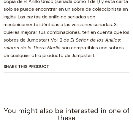
copia de El Anillo Único (seriada como 1 de 1) y esta carta
solo se puede encontrar en un sobre de coleccionista en
inglés. Las cartas de anillo no seriadas son
mecánicamente idénticas a las versiones seriadas. Si
quieres mejorar tus combinaciones, ten en cuenta que los
sobres de Jumpstart Vol. 2 de
El Señor de los Anillos:
relatos de la Tierra Media
son compatibles con sobres
de cualquier otro producto de Jumpstart.
SHARE THIS PRODUCT
You might also be interested in one of
these